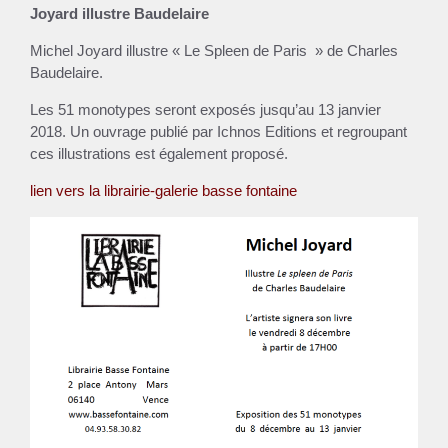
Joyard illustre Baudelaire
Michel Joyard illustre « Le Spleen de Paris » de Charles
Baudelaire.
Les 51 monotypes seront exposés jusqu’au 13 janvier
2018. Un ouvrage publié par Ichnos Editions et regroupant
ces illustrations est également proposé.
lien vers la librairie-galerie basse fontaine