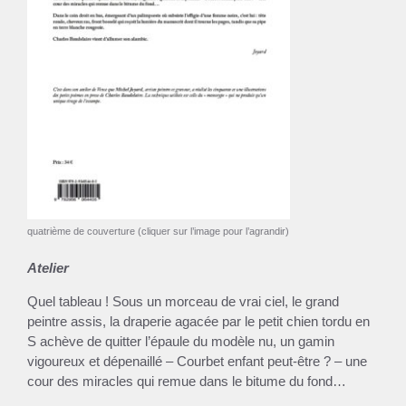
quatrième de couverture (cliquer sur l’image pour l’agrandir)
Atelier
Quel tableau ! Sous un morceau de vrai ciel, le grand
peintre assis, la draperie agacée par le petit chien tordu en
S achève de quitter l’épaule du modèle nu, un gamin
vigoureux et dépenaillé – Courbet enfant peut-être ? – une
cour des miracles qui remue dans le bitume du fond…