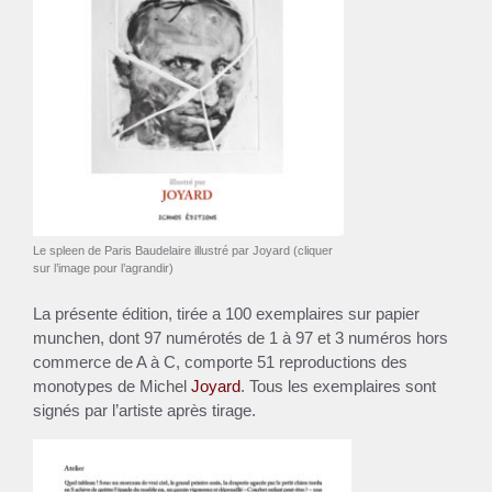
Le spleen de Paris Baudelaire illustré par Joyard (cliquer
sur l’image pour l’agrandir)
La présente édition, tirée a 100 exemplaires sur papier
munchen, dont 97 numérotés de 1 à 97 et 3 numéros hors
commerce de A à C, comporte 51 reproductions des
monotypes de Michel
Joyard
. Tous les exemplaires sont
signés par l’artiste après tirage.