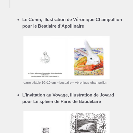
Le Conin, illustration de Véronique Champollion
pour le Bestiaire d’Apollinaire
carte pliable 10×10 cm – bestiaire – véronique champollion
L’invitation au Voyage, illustration de Joyard
pour Le spleen de Paris de Baudelaire