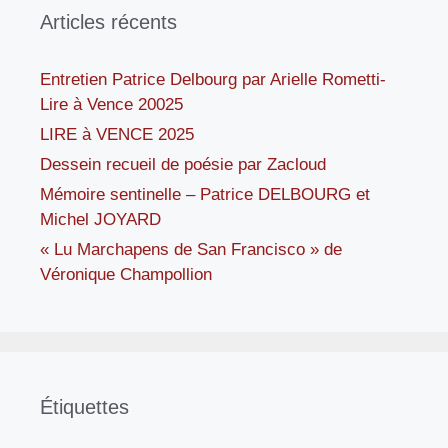
Articles récents
Entretien Patrice Delbourg par Arielle Rometti-
Lire à Vence 20025
LIRE à VENCE 2025
Dessein recueil de poésie par Zacloud
Mémoire sentinelle – Patrice DELBOURG et
Michel JOYARD
« Lu Marchapens de San Francisco » de
Véronique Champollion
Étiquettes