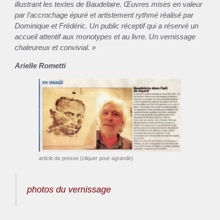
illustrant l
es textes de Baudelaire. Œuvres mises en valeur
par l’accrochage épuré et artistement rythmé réalisé par
Dominique et Frédéric. Un public réceptif qui a réservé un
accueil attentif aux monotypes et au livre. Un vernissage
chaleureux et convivial. »
Arielle Rometti
article de presse (cliquer pour agrandir)
photos du vernissage