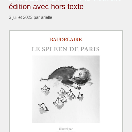
édition avec hors texte
3 juillet 2023
par
arielle