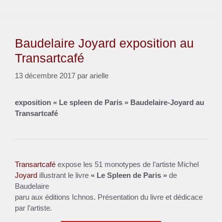
Baudelaire Joyard exposition au
Transartcafé
13 décembre 2017
par
arielle
exposition « Le spleen de Paris » Baudelaire-Joyard au
Transartcafé
Transartcafé
expose les 51 monotypes de l’artiste Michel
Joyard
illustrant le livre
« Le Spleen de Paris »
de
Baudelaire
paru aux éditions Ichnos. Présentation du livre et dédicace
par l’artiste.