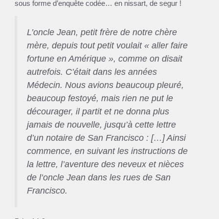
sous forme d’enquête codée… en nissart, de segur !
L’oncle Jean, petit frère de notre chère
mère, depuis tout petit voulait « aller faire
fortune en Amérique », comme on disait
autrefois. C’était dans les années
Médecin. Nous avions beaucoup pleuré,
beaucoup festoyé, mais rien ne put le
décourager, il partit et ne donna plus
jamais de nouvelle, jusqu’à cette lettre
d’un notaire de San Francisco : […] Ainsi
commence, en suivant les instructions de
la lettre, l’aventure des neveux et nièces
de l’oncle Jean dans les rues de San
Francisco.