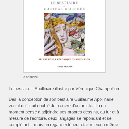
le bestiaire
Le bestiaire – Apollinaire illustré par Véronique Champollion
Dès la conception de son bestiaire Guillaume Apollinaire
voulut qu’il soit doublé de l’œuvre d’un artiste. Il a un
moment pensé à adjoindre ses propres dessins, au fur et à
mesure de l’écriture, deux langages se répondant et se
complétant – mais un regard extérieur était mieux à même