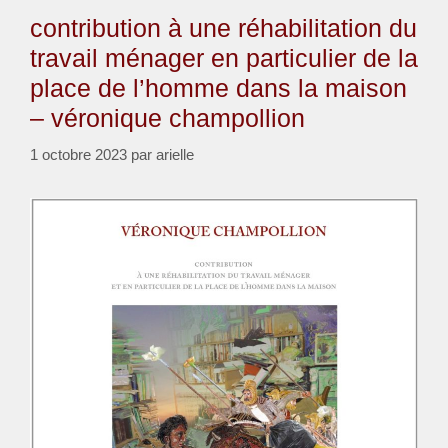
contribution à une réhabilitation du
travail ménager en particulier de la
place de l’homme dans la maison
– véronique champollion
1 octobre 2023
par
arielle