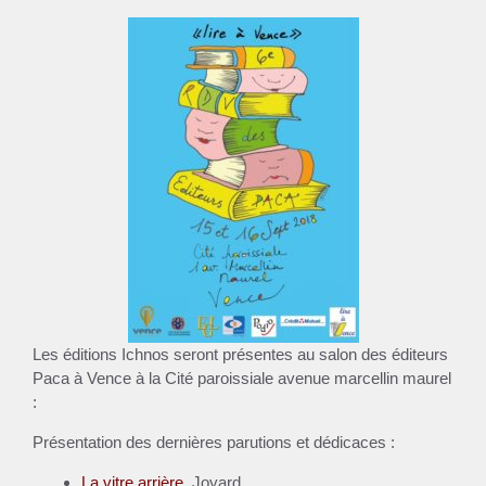
Les éditions Ichnos seront présentes au salon des éditeurs
Paca à Vence à la Cité paroissiale avenue marcellin maurel
:
Présentation des dernières parutions et dédicaces :
La vitre arrière
, Joyard