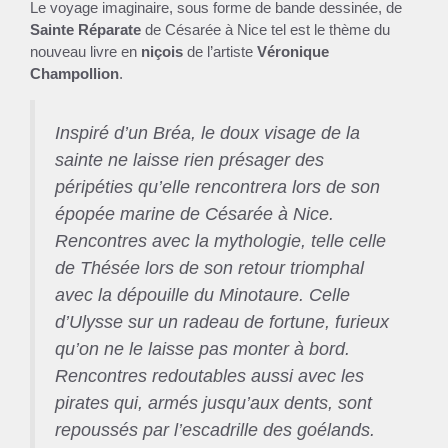
Le voyage imaginaire, sous forme de bande dessinée, de
Sainte Réparate
de Césarée à Nice tel est le thème du
nouveau livre en
niçois
de l’artiste
Véronique
Champollion
.
Inspiré d’un Bréa, le doux visage de la
sainte ne laisse rien présager des
péripéties qu’elle rencontrera lors de son
épopée marine de Césarée à Nice.
Rencontres avec la mythologie, telle celle
de Thésée lors de son retour triomphal
avec la dépouille du Minotaure. Celle
d’Ulysse sur un radeau de fortune, furieux
qu’on ne le laisse pas monter à bord.
Rencontres redoutables aussi avec les
pirates qui, armés jusqu’aux dents, sont
repoussés par l’escadrille des goélands.