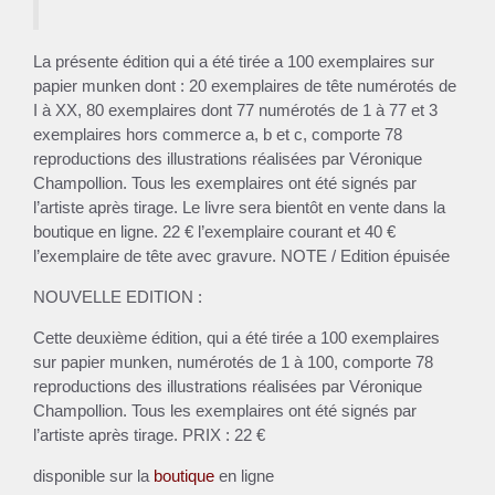
La présente édition qui a été tirée a 100 exemplaires sur
papier munken dont : 20 exemplaires de tête numérotés de
I à XX, 80 exemplaires dont 77 numérotés de 1 à 77 et 3
exemplaires hors commerce a, b et c, comporte 78
reproductions des illustrations réalisées par Véronique
Champollion. Tous les exemplaires ont été signés par
l’artiste après tirage. Le livre sera bientôt en vente dans la
boutique en ligne. 22 € l’exemplaire courant et 40 €
l’exemplaire de tête avec gravure. NOTE / Edition épuisée
NOUVELLE EDITION :
Cette deuxième édition, qui a été tirée a 100 exemplaires
sur papier munken, numérotés de 1 à 100, comporte 78
reproductions des illustrations réalisées par Véronique
Champollion. Tous les exemplaires ont été signés par
l’artiste après tirage. PRIX : 22 €
disponible sur la
boutique
en ligne