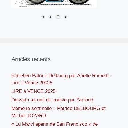
Articles récents
Entretien Patrice Delbourg par Arielle Rometti-
Lire à Vence 20025
LIRE à VENCE 2025
Dessein recueil de poésie par Zacloud
Mémoire sentinelle – Patrice DELBOURG et
Michel JOYARD
« Lu Marchapens de San Francisco » de