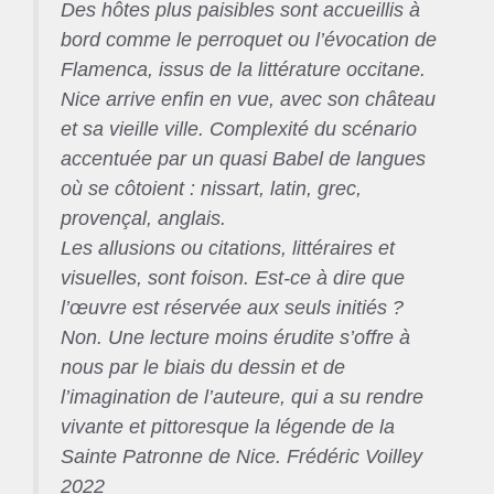
Des hôtes plus paisibles sont accueillis à
bord comme le perroquet ou l’évocation de
Flamenca, issus de la littérature occitane.
Nice arrive enfin en vue, avec son château
et sa vieille ville. Complexité du scénario
accentuée par un quasi Babel de langues
où se côtoient : nissart, latin, grec,
provençal, anglais.
Les allusions ou citations, littéraires et
visuelles, sont foison. Est-ce à dire que
l’œuvre est réservée aux seuls initiés ?
Non. Une lecture moins érudite s’offre à
nous par le biais du dessin et de
l’imagination de l’auteure, qui a su rendre
vivante et pittoresque la légende de la
Sainte Patronne de Nice. Frédéric Voilley
2022