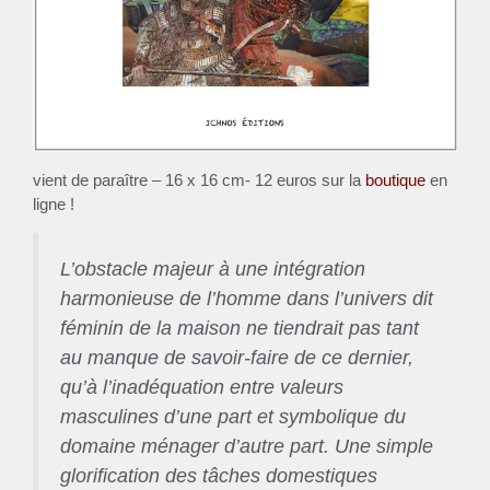
vient de paraître – 16 x 16 cm- 12 euros sur la
boutique
en
ligne !
L’obstacle majeur à une intégration
harmonieuse de l’homme dans l’univers dit
féminin de la maison ne tiendrait pas tant
au manque de savoir-faire de ce dernier,
qu’à l’inadéquation entre valeurs
masculines d’une part et symbolique du
domaine ménager d’autre part. Une simple
glorification des tâches domestiques