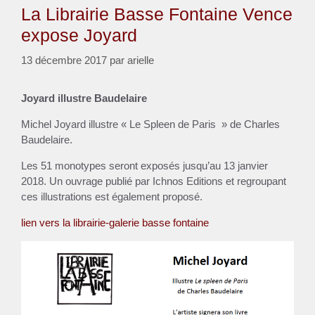
La Librairie Basse Fontaine Vence
expose Joyard
13 décembre 2017
par
arielle
Joyard illustre Baudelaire
Michel Joyard illustre « Le Spleen de Paris » de Charles
Baudelaire.
Les 51 monotypes seront exposés jusqu’au 13 janvier
2018. Un ouvrage publié par Ichnos Editions et regroupant
ces illustrations est également proposé.
lien vers la librairie-galerie basse fontaine