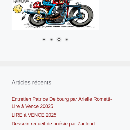
Articles récents
Entretien Patrice Delbourg par Arielle Rometti-
Lire à Vence 20025
LIRE à VENCE 2025
Dessein recueil de poésie par Zacloud