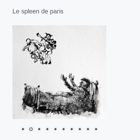
Le spleen de paris