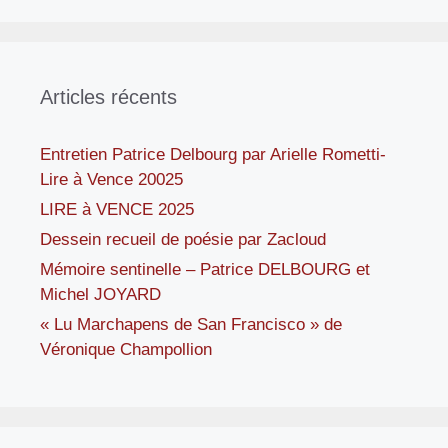
Articles récents
Entretien Patrice Delbourg par Arielle Rometti-
Lire à Vence 20025
LIRE à VENCE 2025
Dessein recueil de poésie par Zacloud
Mémoire sentinelle – Patrice DELBOURG et
Michel JOYARD
« Lu Marchapens de San Francisco » de
Véronique Champollion