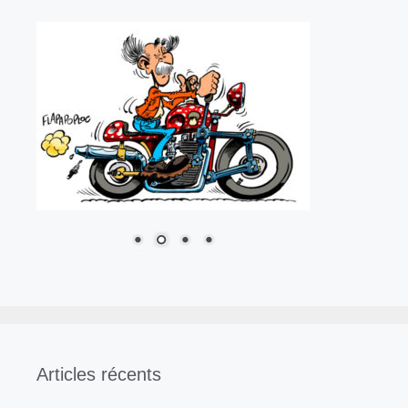
Articles récents