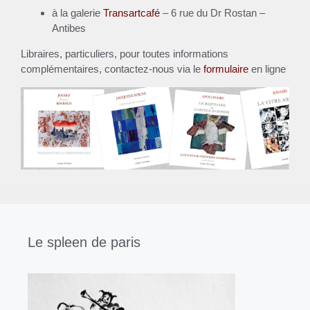
à la galerie
Transartcafé
– 6 rue du Dr Rostan –
Antibes
Libraires, particuliers, pour toutes informations
complémentaires, contactez-nous via le
formulaire
en ligne
Le spleen de paris