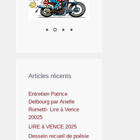
Articles récents
Entretien Patrice
Delbourg par Arielle
Rometti- Lire à Vence
20025
LIRE à VENCE 2025
Dessein recueil de poésie