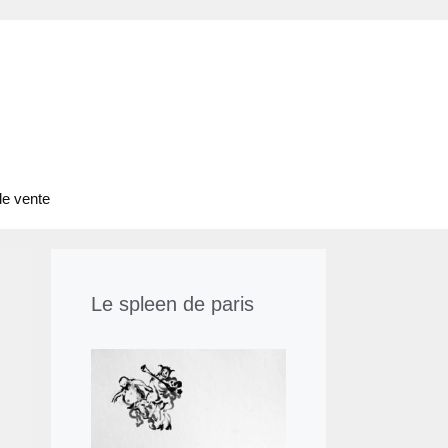
de vente
Le spleen de paris